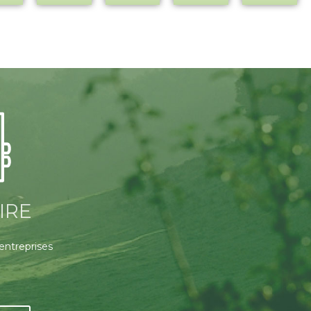
IRE
 entreprises