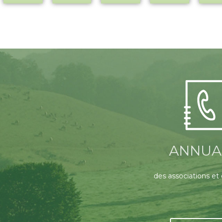
ANNUA
des associations et