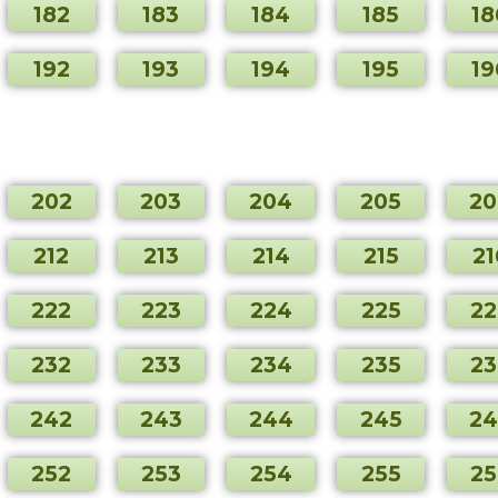
182
183
184
185
18
192
193
194
195
19
202
203
204
205
20
212
213
214
215
21
222
223
224
225
22
232
233
234
235
23
242
243
244
245
24
252
253
254
255
25