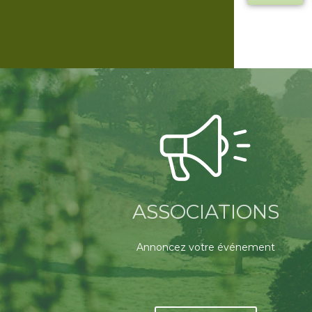
ASSOCIATIONS
Annoncez votre événement