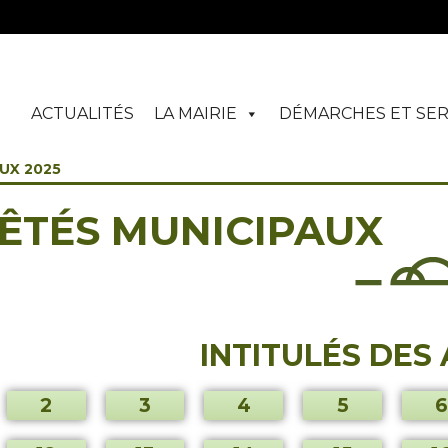
ACTUALITÉS
LA MAIRIE
DÉMARCHES ET SER
UX 2025
ÊTÉS MUNICIPAUX
INTITULÉS DES
2
3
4
5
6