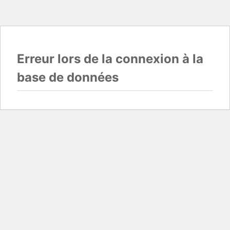
Erreur lors de la connexion à la
base de données