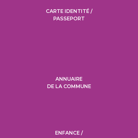
CARTE IDENTITÉ /
PASSEPORT
ANNUAIRE
DE LA COMMUNE
ENFANCE /