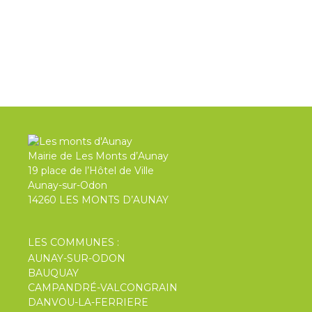
CONSULTER
Mairie de Les Monts d’Aunay
19 place de l’Hôtel de Ville
Aunay-sur-Odon
14260 LES MONTS D’AUNAY
LES COMMUNES :
AUNAY-SUR-ODON
BAUQUAY
CAMPANDRÉ-VALCONGRAIN
DANVOU-LA-FERRIERE