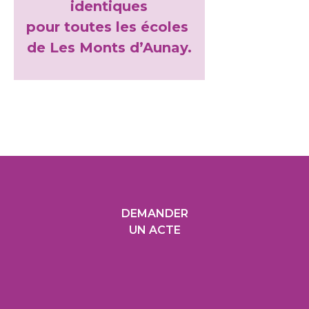
identiques
pour toutes les écoles
de Les Monts d’Aunay.
DEMANDER
UN ACTE