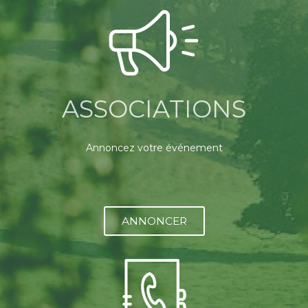
ASSOCIATIONS
Annoncez votre événement
ANNONCER