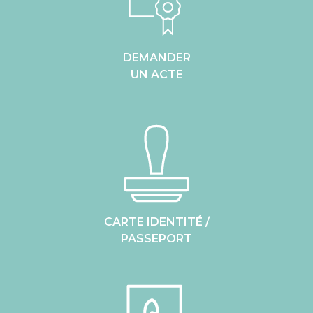
DEMANDER
UN ACTE
CARTE IDENTITÉ /
PASSEPORT