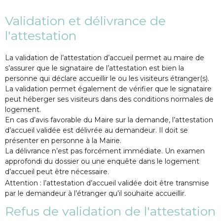
Validation et délivrance de
l'attestation
La validation de l’attestation d’accueil permet au maire de
s’assurer que le signataire de l’attestation est bien la
personne qui déclare accueillir le ou les visiteurs étranger(s).
La validation permet également de vérifier que le signataire
peut héberger ses visiteurs dans des conditions normales de
logement.
En cas d’avis favorable du Maire sur la demande, l’attestation
d’accueil validée est délivrée au demandeur. Il doit se
présenter en personne à la Mairie.
La délivrance n’est pas forcément immédiate. Un examen
approfondi du dossier ou une enquête dans le logement
d’accueil peut être nécessaire.
Attention : l’attestation d’accueil validée doit être transmise
par le demandeur à l’étranger qu’il souhaite accueillir.
Refus de validation de l'attestation