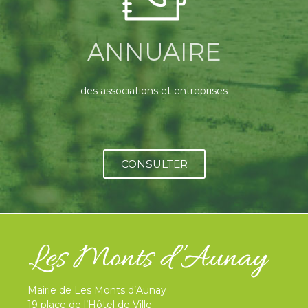
ANNUAIRE
des associations et entreprises
CONSULTER
Mairie de Les Monts d’Aunay
19 place de l’Hôtel de Ville