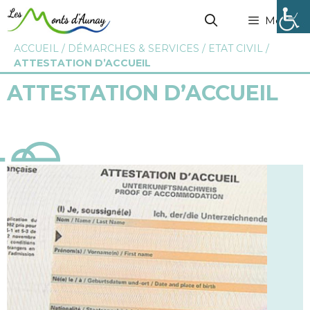
Menu
ACCUEIL
/
DÉMARCHES & SERVICES
/
ETAT CIVIL
/
ATTESTATION D’ACCUEIL
ATTESTATION D’ACCUEIL