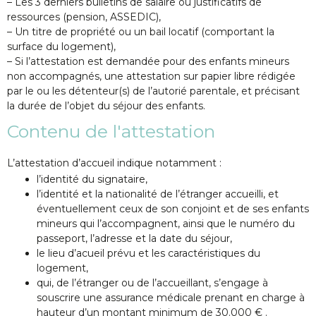
– Les 3 derniers bulletins de salaire ou justificatifs de
ressources (pension, ASSEDIC),
– Un titre de propriété ou un bail locatif (comportant la
surface du logement),
– Si l’attestation est demandée pour des enfants mineurs
non accompagnés, une attestation sur papier libre rédigée
par le ou les détenteur(s) de l’autorié parentale, et précisant
la durée de l’objet du séjour des enfants.
Contenu de l'attestation
L’attestation d’accueil indique notamment :
l’identité du signataire,
l’identité et la nationalité de l’étranger accueilli, et
éventuellement ceux de son conjoint et de ses enfants
mineurs qui l’accompagnent, ainsi que le numéro du
passeport, l’adresse et la date du séjour,
le lieu d’acueil prévu et les caractéristiques du
logement,
qui, de l’étranger ou de l’accueillant, s’engage à
souscrire une assurance médicale prenant en charge à
hauteur d’un montant minimum de 30.000 € .