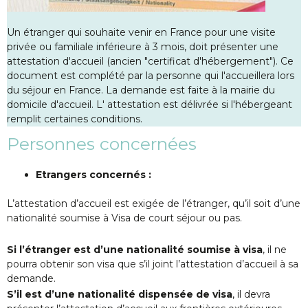
Un étranger qui souhaite venir en France pour une visite
privée ou familiale inférieure à 3 mois, doit présenter une
attestation d'accueil (ancien "certificat d'hébergement"). Ce
document est complété par la personne qui l'accueillera lors
du séjour en France. La demande est faite à la mairie du
domicile d'accueil. L' attestation est délivrée si l'hébergeant
remplit certaines conditions.
Personnes concernées
Etrangers concernés :
L’attestation d’accueil est exigée de l’étranger, qu’il soit d’une
nationalité soumise à Visa de court séjour ou pas.
Si l’étranger est d’une nationalité soumise à visa
, il ne
pourra obtenir son visa que s’il joint l’attestation d’accueil à sa
demande.
S’il est d’une nationalité dispensée de visa
, il devra