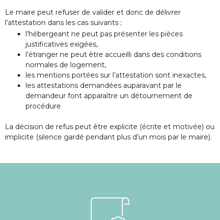
Le maire peut refuser de valider et donc de délivrer
l’attestation dans les cas suivants ;
l’hébergeant ne peut pas présenter les pièces
justificatives exigées,
l’étranger ne peut être accueilli dans des conditions
normales de logement,
les mentions portées sur l’attestation sont inexactes,
les attestations demandées auparavant par le
demandeur font apparaître un détournement de
procédure
La décision de refus peut être explicite (écrite et motivée) ou
implicite (silence gardé pendant plus d’un mois par le maire).