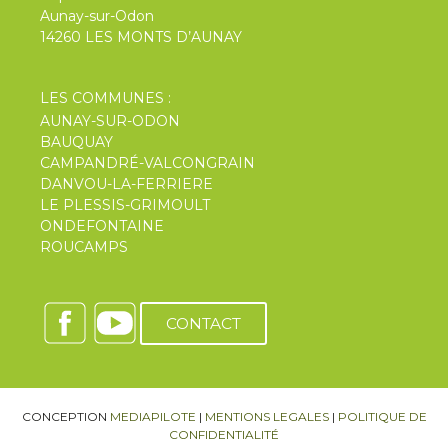
Aunay-sur-Odon
14260 LES MONTS D’AUNAY
LES COMMUNES :
AUNAY-SUR-ODON
BAUQUAY
CAMPANDRÉ-VALCONGRAIN
DANVOU-LA-FERRIERE
LE PLESSIS-GRIMOULT
ONDEFONTAINE
ROUCAMPS
CONTACT
CONCEPTION
MEDIAPILOTE
|
MENTIONS LEGALES
|
POLITIQUE DE
CONFIDENTIALITÉ