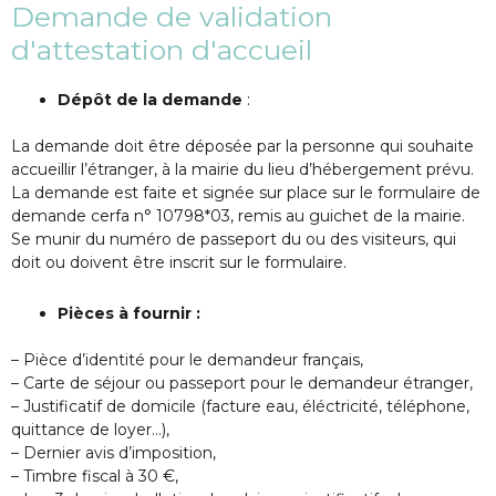
Demande de validation
d'attestation d'accueil
Dépôt de la demande
:
La demande doit être déposée par la personne qui souhaite
accueillir l’étranger, à la mairie du lieu d’hébergement prévu.
La demande est faite et signée sur place sur le formulaire de
demande cerfa n° 10798*03, remis au guichet de la mairie.
Se munir du numéro de passeport du ou des visiteurs, qui
doit ou doivent être inscrit sur le formulaire.
Pièces à fournir :
– Pièce d’identité pour le demandeur français,
– Carte de séjour ou passeport pour le demandeur étranger,
– Justificatif de domicile (facture eau, éléctricité, téléphone,
quittance de loyer…),
– Dernier avis d’imposition,
– Timbre fiscal à 30 €,