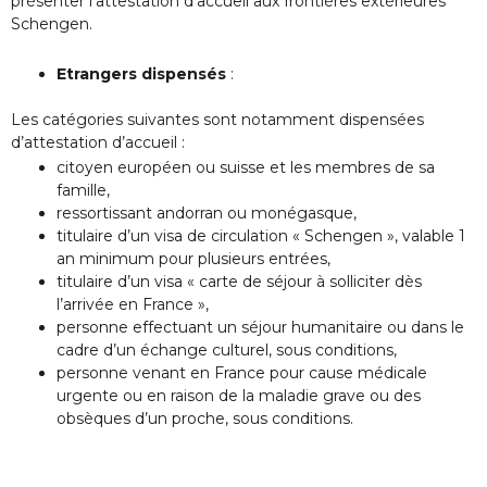
présenter l’attestation d’accueil aux frontières extérieures
Schengen.
Etrangers dispensés
:
Les catégories suivantes sont notamment dispensées
d’attestation d’accueil :
citoyen européen ou suisse et les membres de sa
famille,
ressortissant andorran ou monégasque,
titulaire d’un visa de circulation « Schengen », valable 1
an minimum pour plusieurs entrées,
titulaire d’un visa « carte de séjour à solliciter dès
l’arrivée en France »,
personne effectuant un séjour humanitaire ou dans le
cadre d’un échange culturel, sous conditions,
personne venant en France pour cause médicale
urgente ou en raison de la maladie grave ou des
obsèques d’un proche, sous conditions.