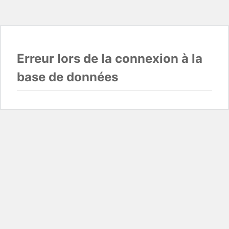
Erreur lors de la connexion à la
base de données