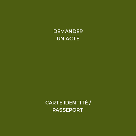
DEMANDER
UN ACTE
CARTE IDENTITÉ /
PASSEPORT