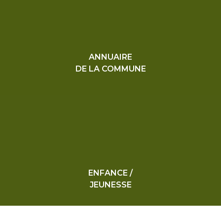
ANNUAIRE
DE LA COMMUNE
ENFANCE /
JEUNESSE