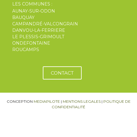
LES COMMUNES :
AUNAY-SUR-ODON
BAUQUAY
CAMPANDRÉ-VALCONGRAIN
DANVOU-LA-FERRIERE
LE PLESSIS-GRIMOULT
ONDEFONTAINE
ROUCAMPS
CONTACT
CONCEPTION
MEDIAPILOTE
|
MENTIONS LEGALES
|
POLITIQUE DE
CONFIDENTIALITÉ