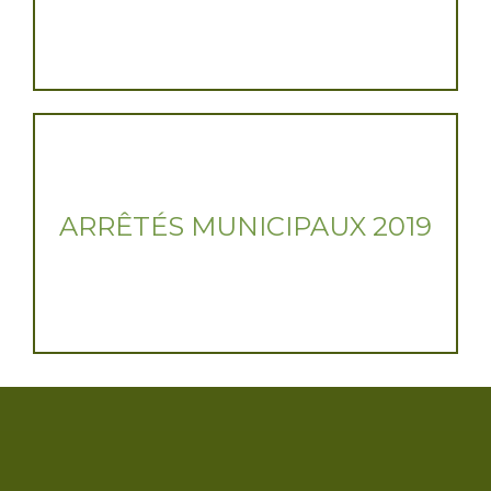
ARRÊTÉS MUNICIPAUX 2019