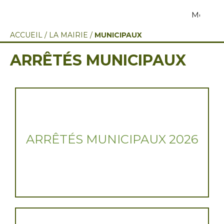
Menu
ACCUEIL
/
LA MAIRIE
/
MUNICIPAUX
ARRÊTÉS MUNICIPAUX
ARRÊTÉS MUNICIPAUX 2026