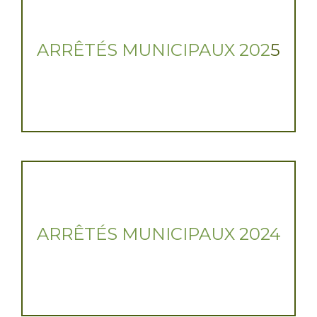
ARRÊTÉS MUNICIPAUX 202
5
ARRÊTÉS MUNICIPAUX 2024