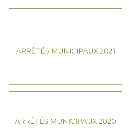
ARRÊTÉS MUNICIPAUX 2021
ARRÊTÉS MUNICIPAUX 2020