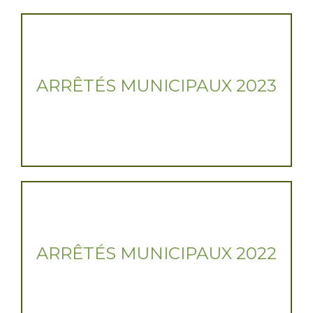
ARRÊTÉS MUNICIPAUX 2023
ARRÊTÉS MUNICIPAUX 2022