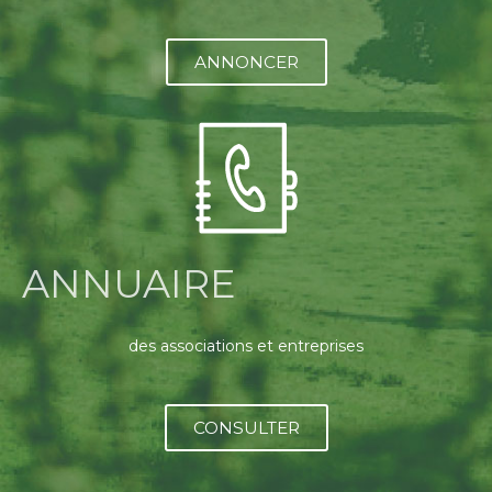
ANNONCER
ANNUAIRE
des associations et entreprises
CONSULTER