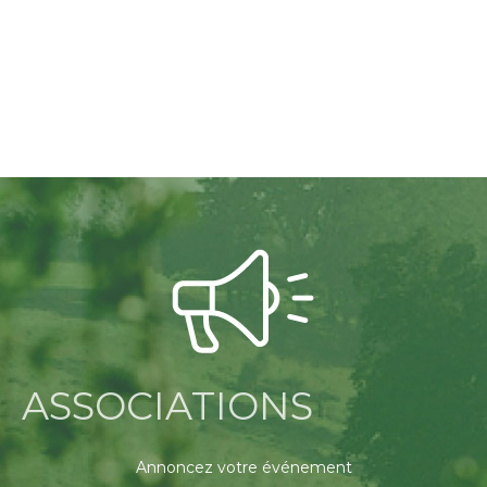
ASSOCIATIONS
Annoncez votre événement