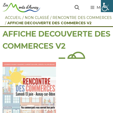
Menu
ACCUEIL
/
NON CLASSÉ
/
RENCONTRE DES COMMERCES
/
AFFICHE DECOUVERTE DES COMMERCES V2
AFFICHE DECOUVERTE DES
COMMERCES V2