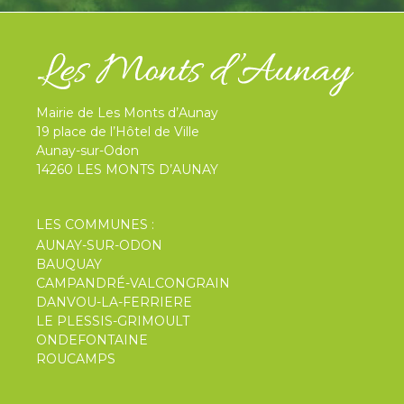
Mairie de Les Monts d’Aunay
19 place de l’Hôtel de Ville
Aunay-sur-Odon
14260 LES MONTS D’AUNAY
LES COMMUNES :
AUNAY-SUR-ODON
BAUQUAY
CAMPANDRÉ-VALCONGRAIN
DANVOU-LA-FERRIERE
LE PLESSIS-GRIMOULT
ONDEFONTAINE
ROUCAMPS