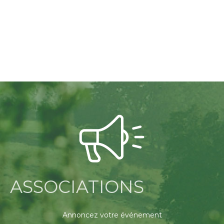
ASSOCIATIONS
Annoncez votre événement