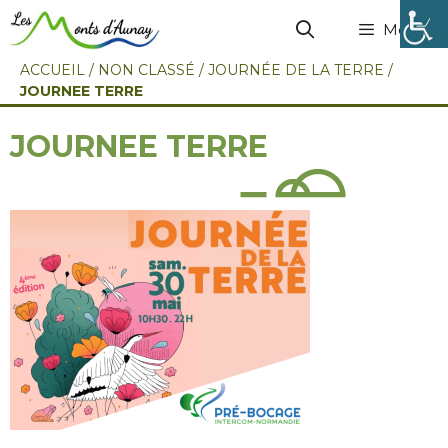
Menu
ACCUEIL
/
NON CLASSÉ
/
JOURNÉE DE LA TERRE
/
JOURNEE TERRE
JOURNEE TERRE