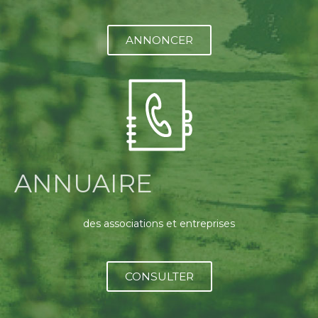
ANNONCER
ANNUAIRE
des associations et entreprises
CONSULTER