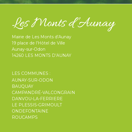
Mairie de Les Monts d’Aunay
19 place de l’Hôtel de Ville
Aunay-sur-Odon
14260 LES MONTS D’AUNAY
LES COMMUNES :
AUNAY-SUR-ODON
BAUQUAY
CAMPANDRÉ-VALCONGRAIN
DANVOU-LA-FERRIERE
LE PLESSIS-GRIMOULT
ONDEFONTAINE
ROUCAMPS