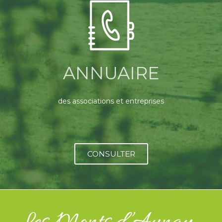
ANNUAIRE
des associations et entreprises
CONSULTER