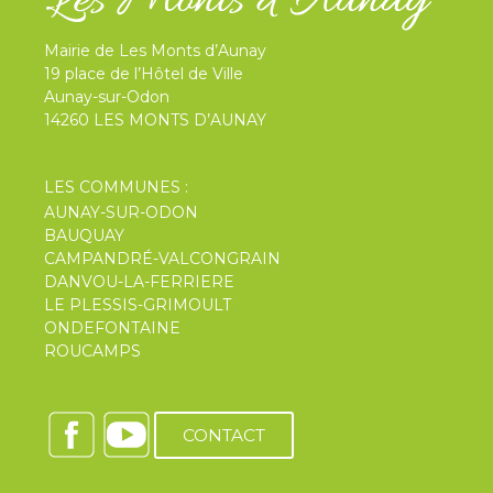
Mairie de Les Monts d’Aunay
19 place de l’Hôtel de Ville
Aunay-sur-Odon
14260 LES MONTS D’AUNAY
LES COMMUNES :
AUNAY-SUR-ODON
BAUQUAY
CAMPANDRÉ-VALCONGRAIN
DANVOU-LA-FERRIERE
LE PLESSIS-GRIMOULT
ONDEFONTAINE
ROUCAMPS
CONTACT