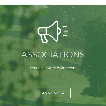
ASSOCIATIONS
Annoncez votre événement
ANNONCER