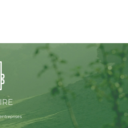
IRE
 entreprises