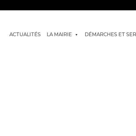
ACTUALITÉS
LA MAIRIE
DÉMARCHES ET SER