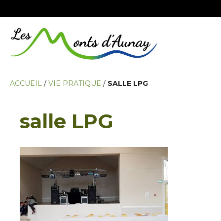
ACCUEIL
/
VIE PRATIQUE
/
SALLE LPG
salle LPG