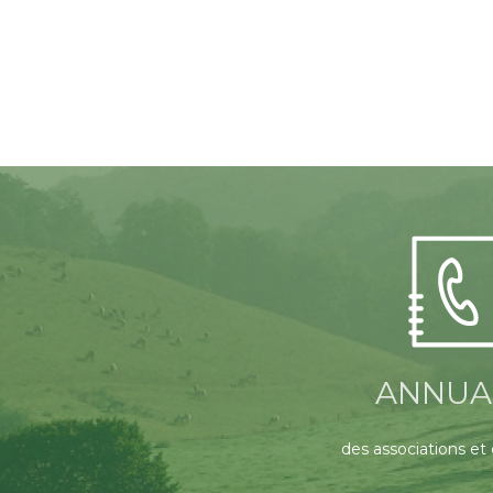
ANNUA
des associations et