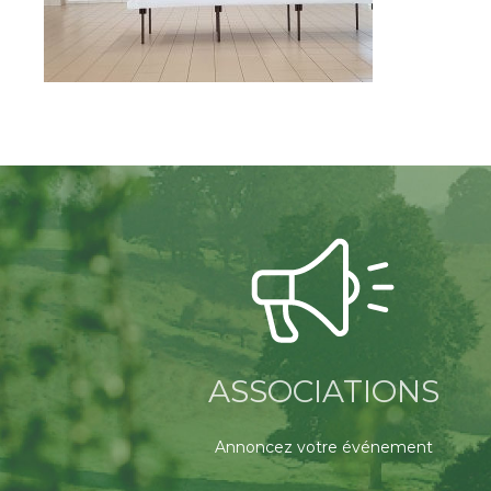
ASSOCIATIONS
Annoncez votre événement