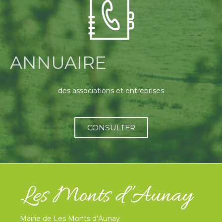
ANNUAIRE
des associations et entreprises
CONSULTER
Mairie de Les Monts d’Aunay