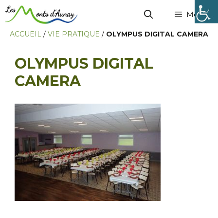
Menu
ACCUEIL
/
VIE PRATIQUE
/
OLYMPUS DIGITAL CAMERA
OLYMPUS DIGITAL
CAMERA