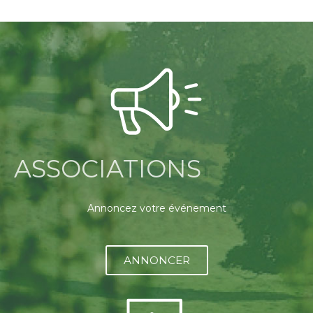
ASSOCIATIONS
Annoncez votre événement
ANNONCER