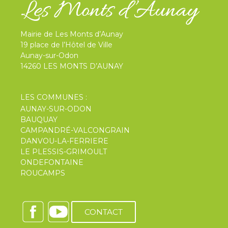
Mairie de Les Monts d’Aunay
19 place de l’Hôtel de Ville
Aunay-sur-Odon
14260 LES MONTS D’AUNAY
LES COMMUNES :
AUNAY-SUR-ODON
BAUQUAY
CAMPANDRÉ-VALCONGRAIN
DANVOU-LA-FERRIERE
LE PLESSIS-GRIMOULT
ONDEFONTAINE
ROUCAMPS
CONTACT