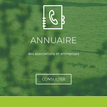
ANNUAIRE
des associations et entreprises
CONSULTER