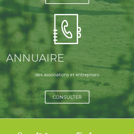
ANNUAIRE
des associations et entreprises
CONSULTER