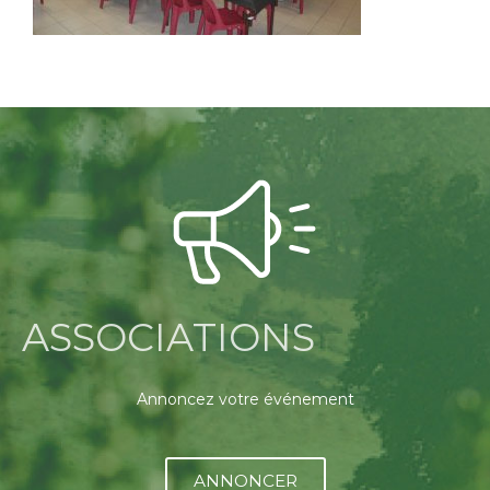
ASSOCIATIONS
Annoncez votre événement
ANNONCER