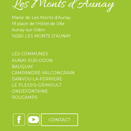
Mairie de Les Monts d’Aunay
19 place de l’Hôtel de Ville
Aunay-sur-Odon
14260 LES MONTS D’AUNAY
LES COMMUNES :
AUNAY-SUR-ODON
BAUQUAY
CAMPANDRÉ-VALCONGRAIN
DANVOU-LA-FERRIERE
LE PLESSIS-GRIMOULT
ONDEFONTAINE
ROUCAMPS
CONTACT