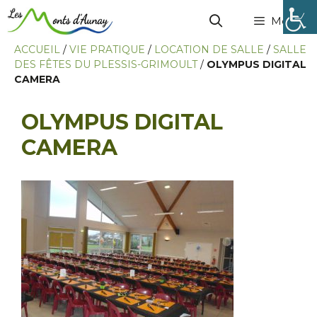
Menu
ACCUEIL
/
VIE PRATIQUE
/
LOCATION DE SALLE
/
SALLE
DES FÊTES DU PLESSIS-GRIMOULT
/
OLYMPUS DIGITAL
CAMERA
OLYMPUS DIGITAL
CAMERA