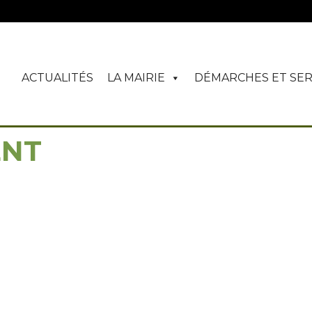
ACTUALITÉS
LA MAIRIE
DÉMARCHES ET SER
ENT