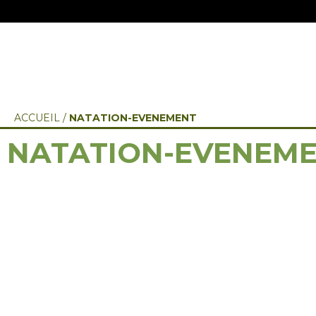
ACCUEIL
/
NATATION-EVENEMENT
NATATION-EVENEM