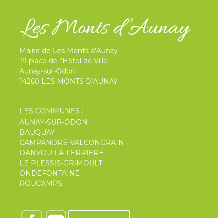
Mairie de Les Monts d’Aunay
19 place de l’Hôtel de Ville
Aunay-sur-Odon
14260 LES MONTS D’AUNAY
LES COMMUNES :
AUNAY-SUR-ODON
BAUQUAY
CAMPANDRÉ-VALCONGRAIN
DANVOU-LA-FERRIERE
LE PLESSIS-GRIMOULT
ONDEFONTAINE
ROUCAMPS