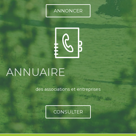
ANNONCER
ANNUAIRE
des associations et entreprises
CONSULTER