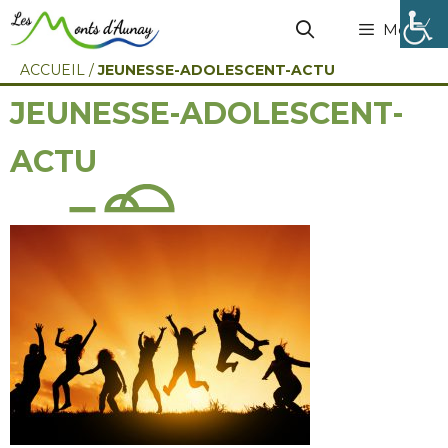
Menu
ACCUEIL
/
JEUNESSE-ADOLESCENT-ACTU
JEUNESSE-ADOLESCENT-
ACTU