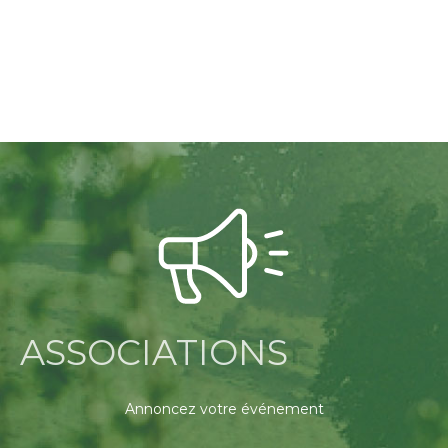
ASSOCIATIONS
Annoncez votre événement