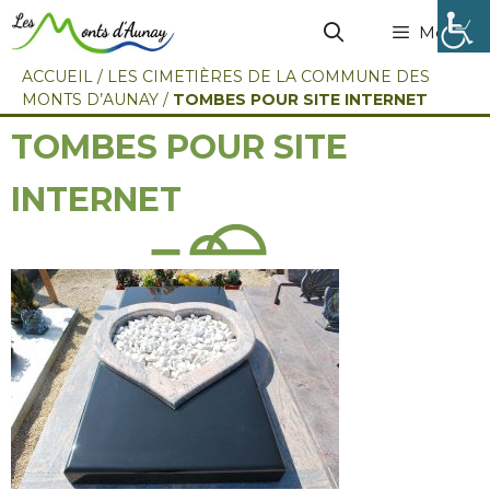
Menu
ACCUEIL
/
LES CIMETIÈRES DE LA COMMUNE DES
MONTS D’AUNAY
/
TOMBES POUR SITE INTERNET
TOMBES POUR SITE
INTERNET