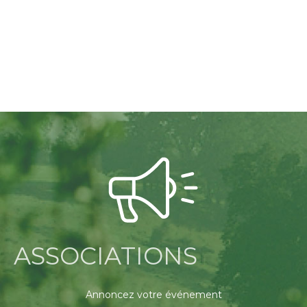
ASSOCIATIONS
Annoncez votre événement