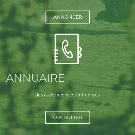
ANNONCER
ANNUAIRE
des associations et entreprises
CONSULTER