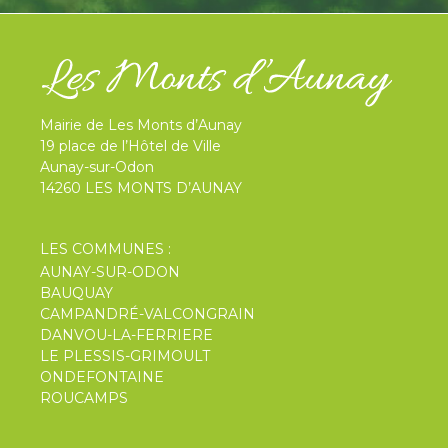
Mairie de Les Monts d’Aunay
19 place de l’Hôtel de Ville
Aunay-sur-Odon
14260 LES MONTS D’AUNAY
LES COMMUNES :
AUNAY-SUR-ODON
BAUQUAY
CAMPANDRÉ-VALCONGRAIN
DANVOU-LA-FERRIERE
LE PLESSIS-GRIMOULT
ONDEFONTAINE
ROUCAMPS