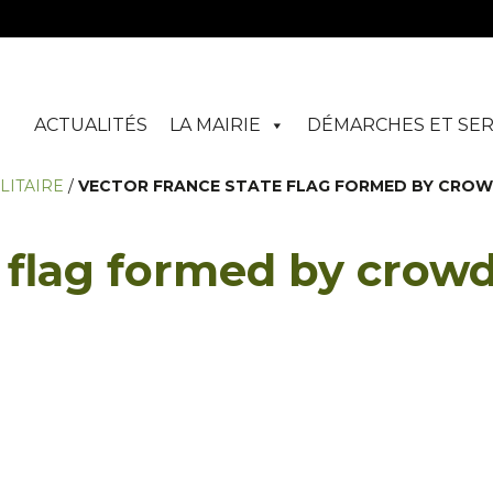
ACTUALITÉS
LA MAIRIE
DÉMARCHES ET SER
LITAIRE
/
VECTOR FRANCE STATE FLAG FORMED BY CRO
 flag formed by crow