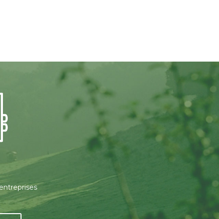
 entreprises