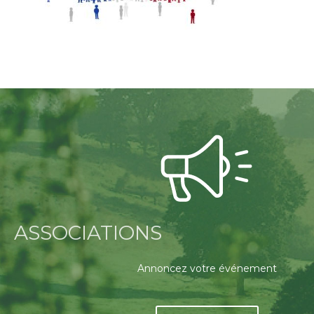
ASSOCIATIONS
Annoncez votre événement