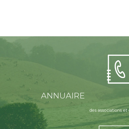
ANNUAIRE
des associations et