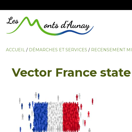
ACCUEIL
/
DÉMARCHES ET SERVICES
/
RECENSEMENT MI
Vector France state