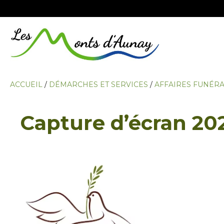
ACCUEIL
/
DÉMARCHES ET SERVICES
/
AFFAIRES FUNÉRA
Capture d’écran 20