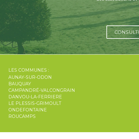
CONSULT
LES COMMUNES :
AUNAY-SUR-ODON
BAUQUAY
CAMPANDRÉ-VALCONGRAIN
DANVOU-LA-FERRIERE
LE PLESSIS-GRIMOULT
ONDEFONTAINE
ROUCAMPS