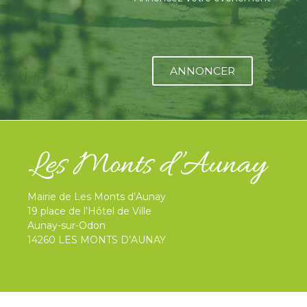
ANNONCER
Mairie de Les Monts d’Aunay
19 place de l’Hôtel de Ville
Aunay-sur-Odon
14260 LES MONTS D’AUNAY