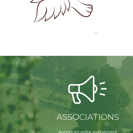
ASSOCIATIONS
Annoncez votre événement