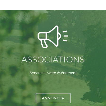
ASSOCIATIONS
Annoncez votre événement
ANNONCER