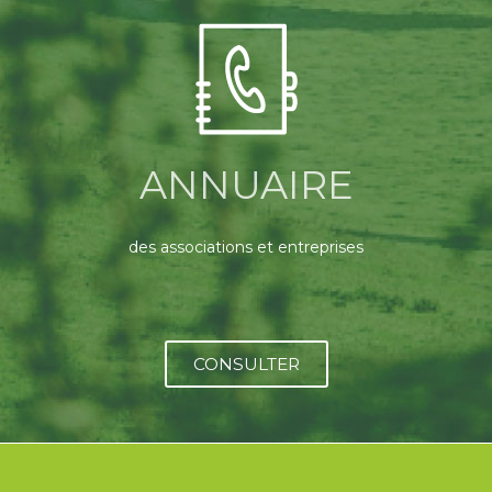
ANNUAIRE
des associations et entreprises
CONSULTER