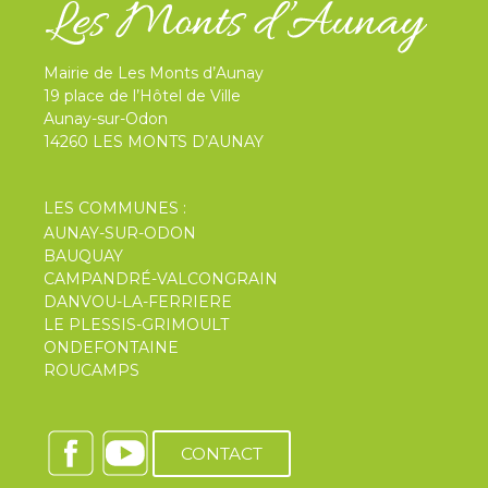
Mairie de Les Monts d’Aunay
19 place de l’Hôtel de Ville
Aunay-sur-Odon
14260 LES MONTS D’AUNAY
LES COMMUNES :
AUNAY-SUR-ODON
BAUQUAY
CAMPANDRÉ-VALCONGRAIN
DANVOU-LA-FERRIERE
LE PLESSIS-GRIMOULT
ONDEFONTAINE
ROUCAMPS
CONTACT