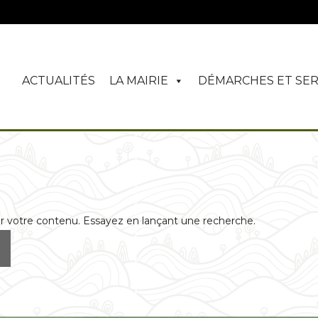
ACTUALITÉS
LA MAIRIE
DÉMARCHES ET SER
r votre contenu. Essayez en lançant une recherche.