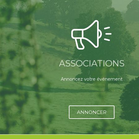
ASSOCIATIONS
Annoncez votre événement
ANNONCER