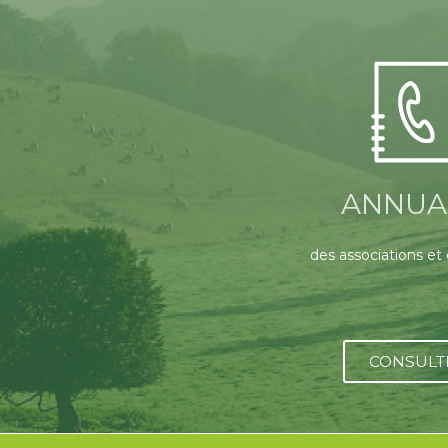
ANNUA
des associations et
CONSULT