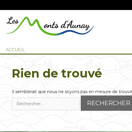
ACCUEIL
Rien de trouvé
Il semblerait que nous ne soyons pas en mesure de trouve