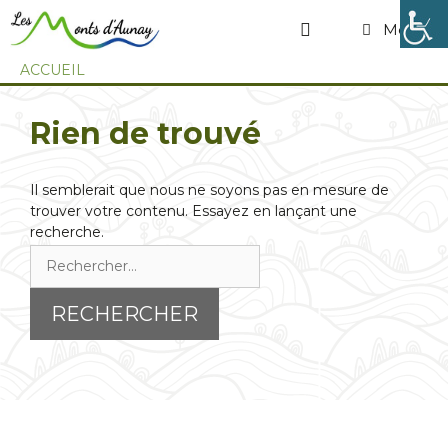
Menu
ACCUEIL
Rien de trouvé
Il semblerait que nous ne soyons pas en mesure de
trouver votre contenu. Essayez en lançant une
recherche.