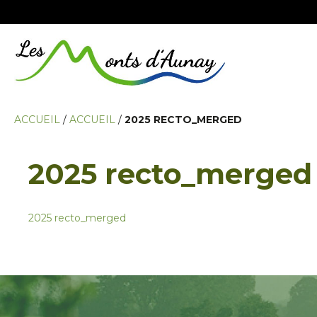
ACCUEIL
/
ACCUEIL
/
2025 RECTO_MERGED
2025 recto_merged
2025 recto_merged