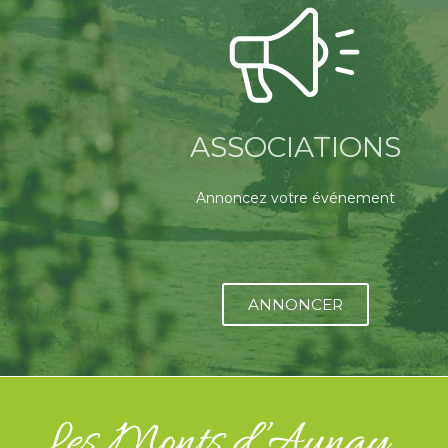
ASSOCIATIONS
Annoncez votre événement
ANNONCER