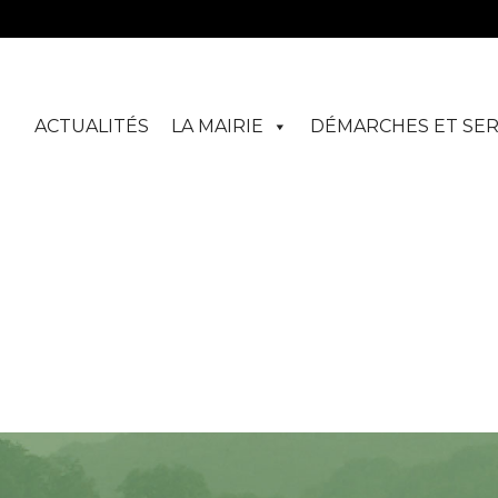
ACTUALITÉS
LA MAIRIE
DÉMARCHES ET SER